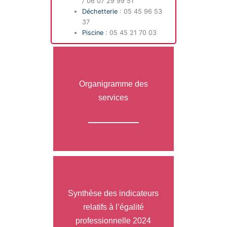
/ 06 07 29 99 51
Déchetterie
: 05 45 96 53
37
Piscine
: 05 45 21 70 03
Organigramme des
services
Synthèse des indicateurs
relatifs à l’égalité
professionnelle 2024