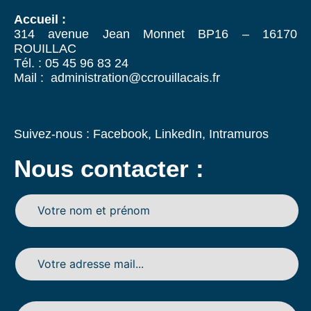
Accueil :
314 avenue Jean Monnet BP16 – 16170
ROUILLAC
Tél. : 05 45 96 83 24
Mail : administration@ccrouillacais.fr
Suivez-nous :
Facebook
,
LinkedIn
,
Intramuros
Nous contacter :