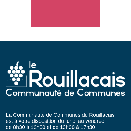
La Communauté de Communes du Rouillacais
est à votre disposition du lundi au vendredi
de 8h30 à 12h30 et de 13h30 à 17h30