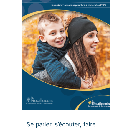
Se parler, s’écouter, faire