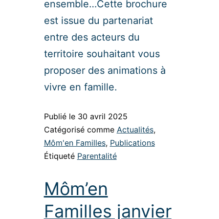
ensemble…Cette brochure
est issue du partenariat
entre des acteurs du
territoire souhaitant vous
proposer des animations à
vivre en famille.
Publié le
30 avril 2025
Catégorisé comme
Actualités
,
Môm'en Familles
,
Publications
Étiqueté
Parentalité
Môm’en
Familles janvier