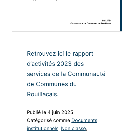
Retrouvez ici le rapport
d’activités 2023 des
services de la Communauté
de Communes du
Rouillacais.
Publié le
4 juin 2025
Catégorisé comme
Documents
institutionnels
,
Non classé
,