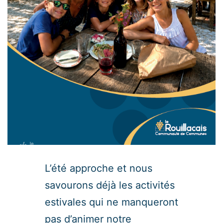
L’été approche et nous
savourons déjà les activités
estivales qui ne manqueront
pas d’animer notre