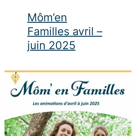
Môm’en
Familles avril –
juin 2025