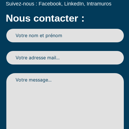
Suivez-nous :
Facebook
,
LinkedIn
,
Intramuros
Nous contacter :