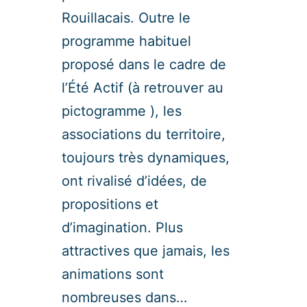
Rouillacais. Outre le
programme habituel
proposé dans le cadre de
l’Été Actif (à retrouver au
pictogramme ), les
associations du territoire,
toujours très dynamiques,
ont rivalisé d’idées, de
propositions et
d’imagination. Plus
attractives que jamais, les
animations sont
nombreuses dans…