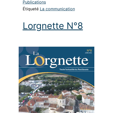
Publications
Étiqueté
La communication
Lorgnette N°8