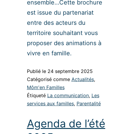
ensemble…Cette brochure
est issue du partenariat
entre des acteurs du
territoire souhaitant vous
proposer des animations à
vivre en famille.
Publié le
24 septembre 2025
Catégorisé comme
Actualités
,
Môm'en Familles
Étiqueté
La communication
,
Les
services aux familles
,
Parentalité
Agenda de l’été