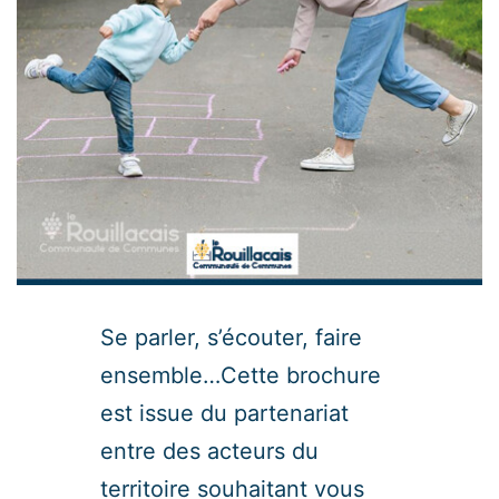
Se parler, s’écouter, faire
ensemble…Cette brochure
est issue du partenariat
entre des acteurs du
territoire souhaitant vous