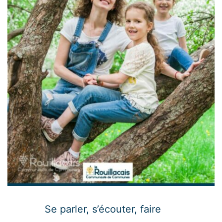
Se parler, s’écouter, faire