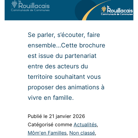
Se parler, s’écouter, faire
ensemble…Cette brochure
est issue du partenariat
entre des acteurs du
territoire souhaitant vous
proposer des animations à
vivre en famille.
Publié le
21 janvier 2026
Catégorisé comme
Actualités
,
Môm'en Familles
,
Non classé
,