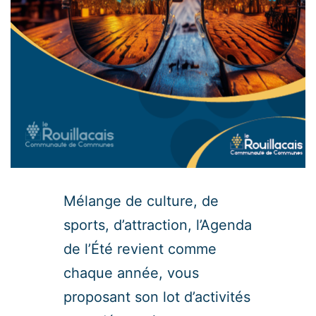
Mélange de culture, de
sports, d’attraction, l’Agenda
de l’Été revient comme
chaque année, vous
proposant son lot d’activités