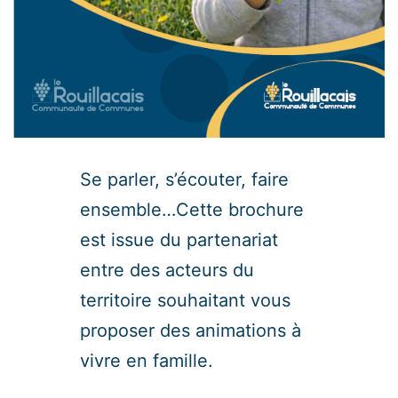
Se parler, s’écouter, faire
ensemble…Cette brochure
est issue du partenariat
entre des acteurs du
territoire souhaitant vous
proposer des animations à
vivre en famille.