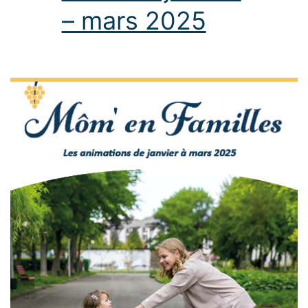
– mars 2025