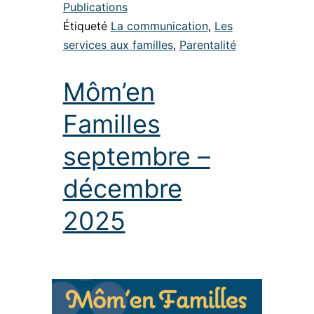
Publications
Étiqueté
La communication
,
Les
services aux familles
,
Parentalité
Môm’en
Familles
septembre –
décembre
2025