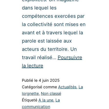
dans lequel les
compétences exercées par
la collectivité sont mises en
avant et à travers lequel la
parole est laissée aux
acteurs du territoire. Un
travail réalisé…
Poursuivre
la lecture
Publié le
4 juin 2025
Catégorisé comme
Actualités
,
La
lorgnette
,
Non classé
Étiqueté
A la une
,
La
communication