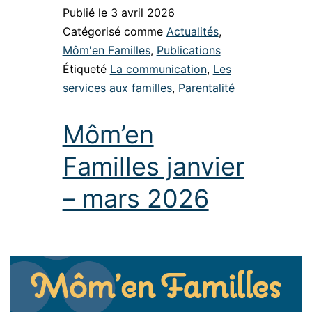
Publié le
3 avril 2026
Catégorisé comme
Actualités
,
Môm'en Familles
,
Publications
Étiqueté
La communication
,
Les
services aux familles
,
Parentalité
Môm’en
Familles janvier
– mars 2026