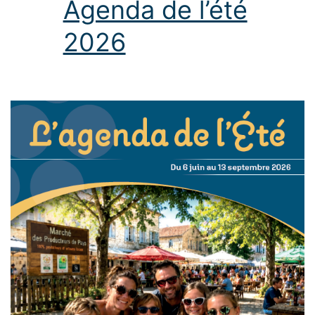
Agenda de l’été
2026