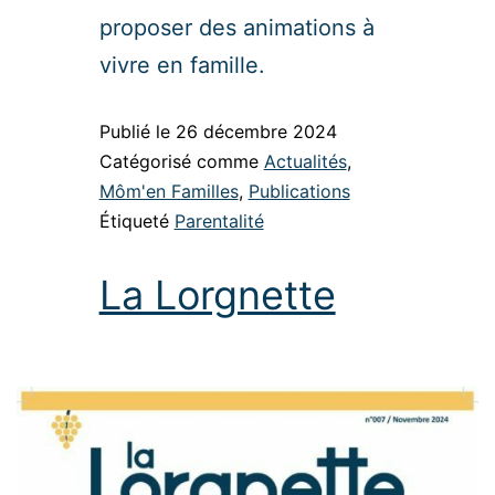
proposer des animations à
vivre en famille.
Publié le
26 décembre 2024
Catégorisé comme
Actualités
,
Môm'en Familles
,
Publications
Étiqueté
Parentalité
La Lorgnette