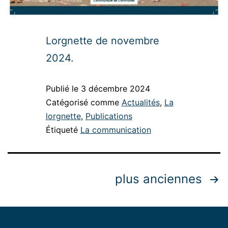
Lorgnette de novembre
2024.
Publié le
3 décembre 2024
Catégorisé comme
Actualités
,
La
lorgnette
,
Publications
Étiqueté
La communication
plus anciennes