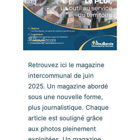
Retrouvez ici le magazine
intercommunal de juin
2025. Un magazine abordé
sous une nouvelle forme,
plus journalistique. Chaque
article est souligné grâce
aux photos pleinement
exploitées. Un magazine