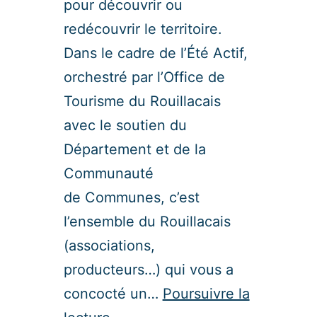
pour découvrir ou
redécouvrir le territoire.
Dans le cadre de l’Été Actif,
orchestré par l’Office de
Tourisme du Rouillacais
avec le soutien du
Département et de la
Communauté
de Communes, c’est
l’ensemble du Rouillacais
(associations,
producteurs…) qui vous a
concocté un…
Poursuivre la