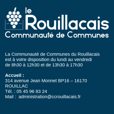
La Communauté de Communes du Rouillacais
est à votre disposition du lundi au vendredi
de 8h30 à 12h30 et de 13h30 à 17h30
Accueil :
314 avenue Jean Monnet BP16 – 16170
ROUILLAC
Tél. : 05 45 96 83 24
Mail : administration@ccrouillacais.fr