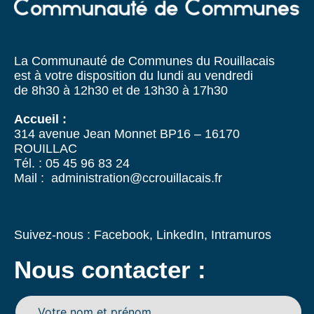
La Communauté de Communes du Rouillacais
est à votre disposition du lundi au vendredi
de 8h30 à 12h30 et de 13h30 à 17h30
Accueil :
314 avenue Jean Monnet BP16 – 16170
ROUILLAC
Tél. : 05 45 96 83 24
Mail : administration@ccrouillacais.fr
Suivez-nous :
Facebook
,
LinkedIn
,
Intramuros
Nous contacter :