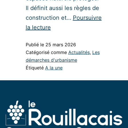
Il définit aussi les règles de
construction et…
Poursuivre
la lecture
Publié le
25 mars 2026
Catégorisé comme
Actualités
,
Les
démarches d'urbanisme
Étiqueté
A la une