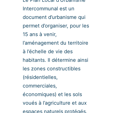
Intercommunal est un
document d’urbanisme qui
permet d’organiser, pour les
15 ans à venir,
l’aménagement du territoire
à l’échelle de vie des
habitants. Il détermine ainsi
les zones constructibles
(résidentielles,
commerciales,
économiques) et les sols
voués à l’agriculture et aux
espaces naturels protégés.