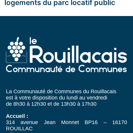
logements du parc locatif public
La Communauté de Communes du Rouillacais
est à votre disposition du lundi au vendredi
de 8h30 à 12h30 et de 13h30 à 17h30
Accueil :
314 avenue Jean Monnet BP16 – 16170
ROUILLAC