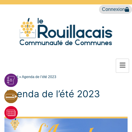
Connexion
Accueil
»
Agenda de l’été 2023
Agenda de l’été 2023