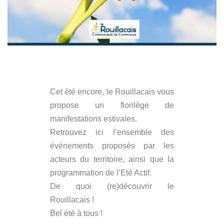
Cet été encore, le Rouillacais vous
propose un florilège de
manifestations estivales.
Retrouvez ici l’ensemble des
événements proposés par les
acteurs du territoire, ainsi que la
programmation de l’Eté Actif.
De quoi (re)découvrir le
Rouillacais !
Bel été à tous !