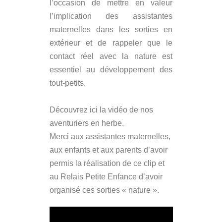
l’occasion de mettre en valeur
l’implication des assistantes
maternelles dans les sorties en
extérieur et de rappeler que le
contact réel avec la nature est
essentiel au développement des
tout-petits.
Découvrez ici la vidéo de nos
aventuriers en herbe.
Merci aux assistantes maternelles,
aux enfants et aux parents d’avoir
permis la réalisation de ce clip et
au Relais Petite Enfance d’avoir
organisé ces sorties « nature ».