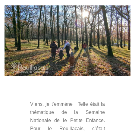
Viens, je t’emmène ! Telle était la
thématique de la Semaine
Nationale de le Petite Enfance.
Pour le Rouillacais, c’était