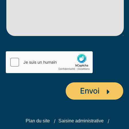
Plan du site
Saisine administrative