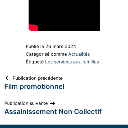
Publié le
26 mars 2024
Catégorisé comme
Actualités
Étiqueté
Les services aux familles
Publication précédente
Film promotionnel
Publication suivante
Assainissement Non Collectif