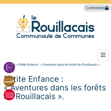
Connexion
Accueil
»
Petite Enfance : « Aventures dans les forêts du Rouillacais ».
Petite Enfance :
« Aventures dans les forêts
du Rouillacais ».