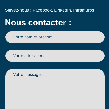
Suivez-nous :
Facebook
,
LinkedIn
,
Intramuros
Nous contacter :