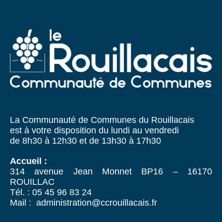
La Communauté de Communes du Rouillacais
est à votre disposition du lundi au vendredi
de 8h30 à 12h30 et de 13h30 à 17h30
Accueil :
314 avenue Jean Monnet BP16 – 16170
ROUILLAC
Tél. : 05 45 96 83 24
Mail : administration@ccrouillacais.fr