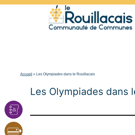
Accueil
»
Les Olympiades dans le Rouillacais
Les Olympiades dans le