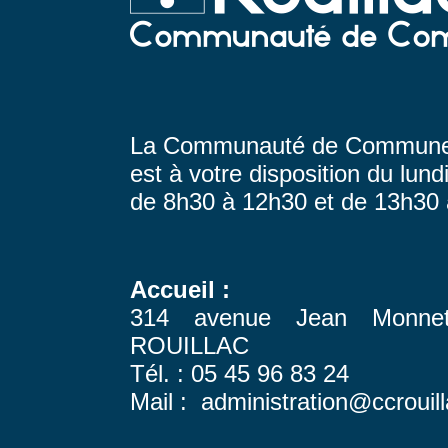
La Communauté de Communes
est à votre disposition du lund
de 8h30 à 12h30 et de 13h30
Accueil :
314 avenue Jean Monn
ROUILLAC
Tél. : 05 45 96 83 24
Mail : administration@ccrouill