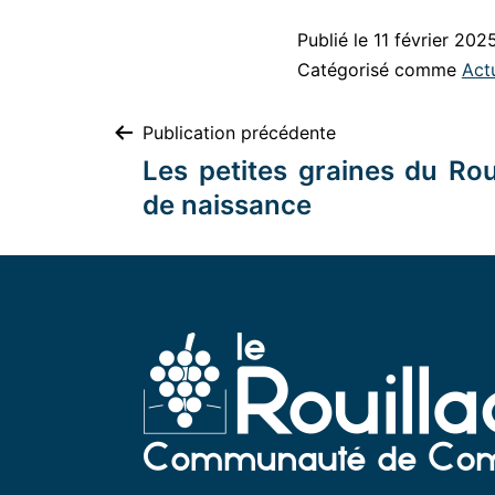
Publié le
11 février 202
Catégorisé comme
Actu
Publication précédente
Les petites graines du Rou
de naissance