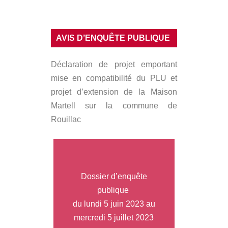
AVIS D’ENQUÊTE PUBLIQUE
Déclaration de projet emportant
mise en compatibilité du PLU et
projet d’extension de la Maison
Martell sur la commune de
Rouillac
Dossier d’enquête
publique
du lundi 5 juin 2023 au
mercredi 5 juillet 2023