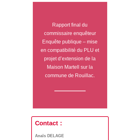
Rapport final du
commissaire enquêteur
Enquête publique – mise
en compatibilité du PLU et
projet d’extension de la
Maison Martell sur la
commune de Rouillac.
Contact :
Anaïs DELAGE