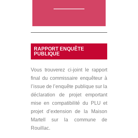
RAPPORT ENQUÊTE
PUBLIQUE
Vous trouverez ci-joint le rapport
final du commissaire enquêteur à
l’issue de l’enquête publique sur la
déclaration de projet emportant
mise en compatibilité du PLU et
projet d’extension de la Maison
Martell sur la commune de
Rouillac.