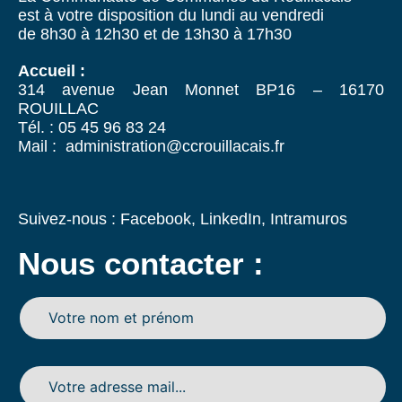
est à votre disposition du lundi au vendredi
de 8h30 à 12h30 et de 13h30 à 17h30
Accueil :
314 avenue Jean Monnet BP16 – 16170
ROUILLAC
Tél. : 05 45 96 83 24
Mail : administration@ccrouillacais.fr
Suivez-nous :
Facebook
,
LinkedIn
,
Intramuros
Nous contacter :