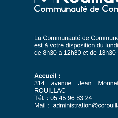
La Communauté de Communes
est à votre disposition du lund
de 8h30 à 12h30 et de 13h30
Accueil :
314 avenue Jean Monn
ROUILLAC
Tél. : 05 45 96 83 24
Mail : administration@ccrouill