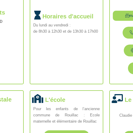
ts
Horaires d'accueil
ma
UD
Du lundi au vendredi :
de 8h30 à 12h30 et de 13h30 à 17h00
tale
L'école
Le
Pour les enfants de l’ancienne
commune de Rouillac : Ecole
Claudie
maternelle et élémentaire de Rouillac