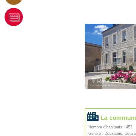
La commun
Nombre d’habitants : 453
Gentilé : Douzatois, Douza