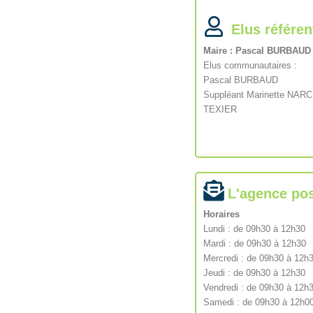
Elus référen
Maire : Pascal BURBAUD
Elus communautaires :
Pascal BURBAUD
Suppléant Marinette NAR
TEXIER
L'agence pos
Horaires
Lundi : de 09h30 à 12h30
Mardi : de 09h30 à 12h30
Mercredi : de 09h30 à 12h
Jeudi : de 09h30 à 12h30
Vendredi : de 09h30 à 12h
Samedi : de 09h30 à 12h0