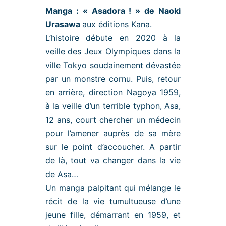
Manga : « Asadora ! » de Naoki
Urasawa
aux éditions Kana.
L’histoire débute en 2020 à la
veille des Jeux Olympiques dans la
ville Tokyo soudainement dévastée
par un monstre cornu. Puis, retour
en arrière, direction Nagoya 1959,
à la veille d’un terrible typhon, Asa,
12 ans, court chercher un médecin
pour l’amener auprès de sa mère
sur le point d’accoucher. A partir
de là, tout va changer dans la vie
de Asa…
Un manga palpitant qui mélange le
récit de la vie tumultueuse d’une
jeune fille, démarrant en 1959, et