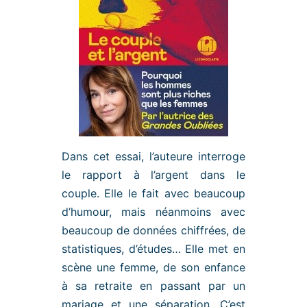
Dans cet essai, l’auteure interroge
le rapport à l’argent dans le
couple. Elle le fait avec beaucoup
d’humour, mais néanmoins avec
beaucoup de données chiffrées, de
statistiques, d’études… Elle met en
scène une femme, de son enfance
à sa retraite en passant par un
mariage et une séparation. C’est