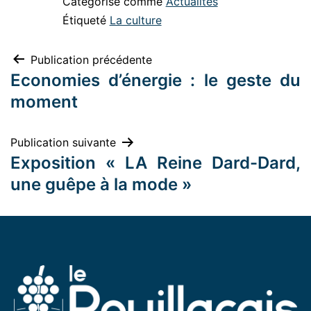
Catégorisé comme
Actualités
Étiqueté
La culture
Publication précédente
Economies d’énergie : le geste du
moment
Publication suivante
Exposition « LA Reine Dard-Dard,
une guêpe à la mode »