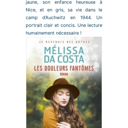
jaune, son enfance heureuse à
Nice, et en gris, sa vie dans le
camp d’Auchwitz en 1944. Un
portrait clair et concis. Une lecture
humainement nécessaire !