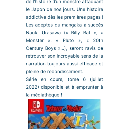
de l’histoire d’un monstre attaquant
le Japon de nos jours. Une histoire
addictive dès les premières pages !
Les adeptes du mangaka à succès
Naoki Urasawa (« Billy Bat », «
Monster », « Pluto », « 20th
Century Boys »…), seront ravis de
retrouver son incroyable sens de la
narration toujours aussi efficace et
pleine de rebondissement.
Série en cours, tome 6 (juillet
2022) disponible et à emprunter à
la médiathèque !