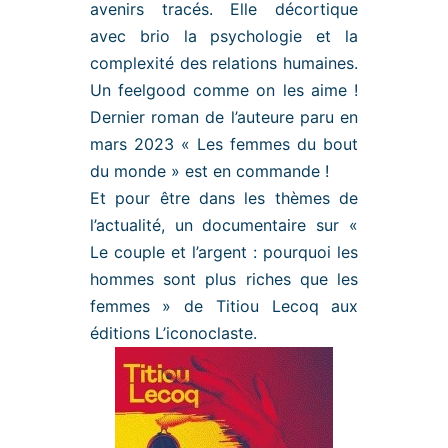
avenirs tracés. Elle décortique
avec brio la psychologie et la
complexité des relations humaines.
Un feelgood comme on les aime !
Dernier roman de l’auteure paru en
mars 2023 « Les femmes du bout
du monde » est en commande !
Et pour être dans les thèmes de
l’actualité, un documentaire sur «
Le couple et l’argent : pourquoi les
hommes sont plus riches que les
femmes » de Titiou Lecoq aux
éditions L’iconoclaste.