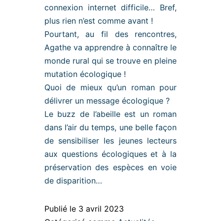
connexion internet difficile… Bref,
plus rien n’est comme avant !
Pourtant, au fil des rencontres,
Agathe va apprendre à connaître le
monde rural qui se trouve en pleine
mutation écologique !
Quoi de mieux qu’un roman pour
délivrer un message écologique ?
Le buzz de l’abeille est un roman
dans l’air du temps, une belle façon
de sensibiliser les jeunes lecteurs
aux questions écologiques et à la
préservation des espèces en voie
de disparition…
Publié le
3 avril 2023