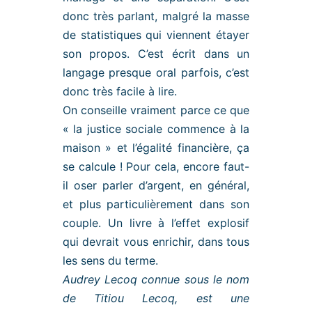
donc très parlant, malgré la masse
de statistiques qui viennent étayer
son propos. C’est écrit dans un
langage presque oral parfois, c’est
donc très facile à lire.
On conseille vraiment parce ce que
« la justice sociale commence à la
maison » et l’égalité financière, ça
se calcule ! Pour cela, encore faut-
il oser parler d’argent, en général,
et plus particulièrement dans son
couple. Un livre à l’effet explosif
qui devrait vous enrichir, dans tous
les sens du terme.
Audrey Lecoq connue sous le nom
de Titiou Lecoq, est une