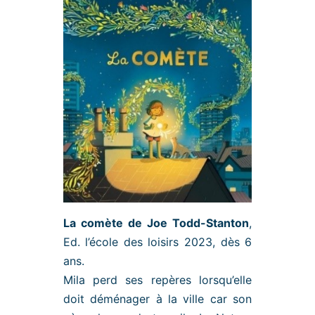
La comète de Joe Todd-Stanton
,
Ed. l’école des loisirs 2023, dès 6
ans.
Mila perd ses repères lorsqu’elle
doit déménager à la ville car son