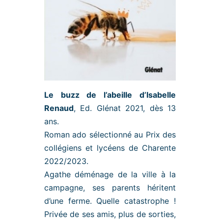
Le buzz de l’abeille d’Isabelle
Renaud
, Ed. Glénat 2021, dès 13
ans.
Roman ado sélectionné au Prix des
collégiens et lycéens de Charente
2022/2023.
Agathe déménage de la ville à la
campagne, ses parents héritent
d’une ferme. Quelle catastrophe !
Privée de ses amis, plus de sorties,