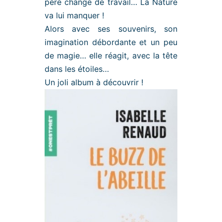
père change de travail… La Nature
va lui manquer !
Alors avec ses souvenirs, son
imagination débordante et un peu
de magie… elle réagit, avec la tête
dans les étoiles…
Un joli album à découvrir !