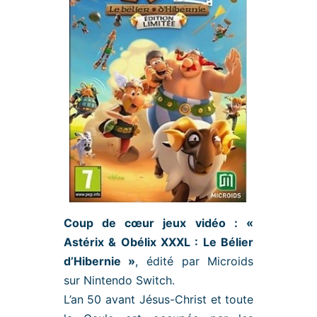
Coup de cœur jeux vidéo : «
Astérix & Obélix XXXL : Le Bélier
d’Hibernie »
, édité par Microids
sur Nintendo Switch.
L’an 50 avant Jésus-Christ et toute