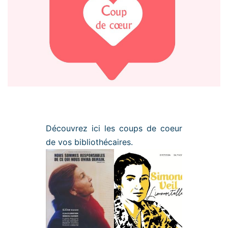
Découvrez ici les coups de coeur
de vos bibliothécaires.