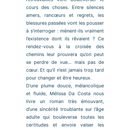
cours des choses. Entre silences
amers, rancœurs et regrets, les
blessures passées vont les pousser
à s’interroger : mènent-ils vraiment
l’existence dont ils rêvaient ? Ce
rendez-vous à la croisée des
chemins leur prouvera qu’on peut
se perdre de vue… mais pas de
cœur. Et qu’il n’est jamais trop tard
pour changer et être heureux.
D’une plume douce, mélancolique
et fluide, Mélissa Da Costa nous
livre un roman très émouvant,
d’une sincérité troublante sur l’âge
adulte qui bouleverse toutes les
certitudes et envoie valser les