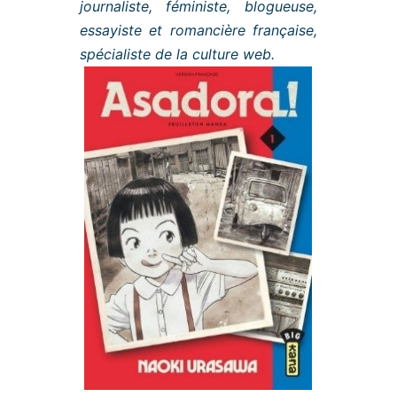
journaliste, féministe, blogueuse,
essayiste et romancière française,
spécialiste de la culture web.