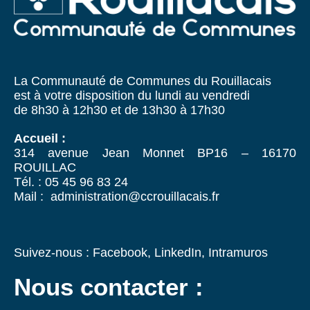
La Communauté de Communes du Rouillacais
est à votre disposition du lundi au vendredi
de 8h30 à 12h30 et de 13h30 à 17h30
Accueil :
314 avenue Jean Monnet BP16 – 16170
ROUILLAC
Tél. : 05 45 96 83 24
Mail : administration@ccrouillacais.fr
Suivez-nous :
Facebook
,
LinkedIn
,
Intramuros
Nous contacter :